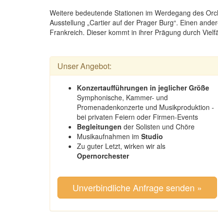
Weitere bedeutende Stationen im Werdegang des Orc
Ausstellung „Cartier auf der Prager Burg“. Einen and
Frankreich. Dieser kommt in ihrer Prägung durch Vielf
Unser Angebot:
Konzertaufführungen in jeglicher Größe
Symphonische, Kammer- und
Promenadenkonzerte und Musikproduktion -
bei privaten Feiern oder Firmen-Events
Begleitungen
der Solisten und Chöre
Musikaufnahmen im
Studio
Zu guter Letzt, wirken wir als
Opernorchester
Unverbindliche Anfrage senden »